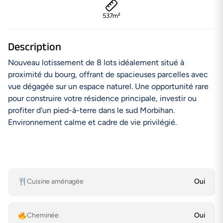
537m²
Description
Nouveau lotissement de 8 lots idéalement situé à
proximité du bourg, offrant de spacieuses parcelles avec
vue dégagée sur un espace naturel. Une opportunité rare
pour construire votre résidence principale, investir ou
profiter d'un pied-à-terre dans le sud Morbihan.
Environnement calme et cadre de vie privilégié.
Cuisine aménagée
Oui
Cheminée
Oui