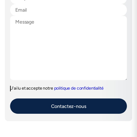
J'ai lu et accepte notre
politique de confidentialité