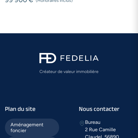
(Honoraires inclus)
Créateur de valeur immobilière
Plan du site
Nous contacter
Bureau
Aménagement
2 Rue Camille
foncier
Claudel, 56890